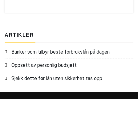
ARTIKLER
Banker som tilbyr beste forbrukslån på dagen
Oppsett av personlig budsjett
Sjekk dette før lån uten sikkerhet tas opp